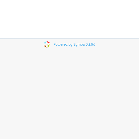
Powered by Sympa 6.2.60